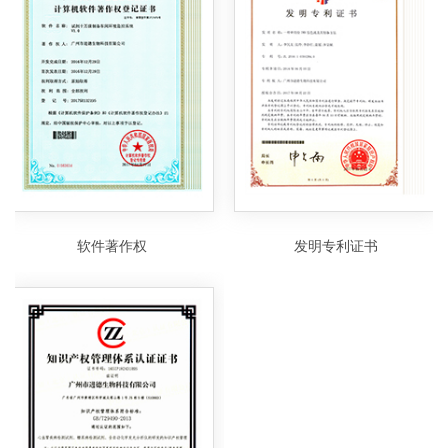
软件著作权
发明专利证书