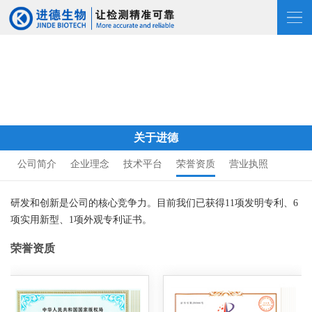
关于进德
公司简介
企业理念
技术平台
荣誉资质
营业执照
研发和创新是公司的核心竞争力。目前我们已获得11项发明专利、6
项实用新型、1项外观专利证书。
荣誉资质