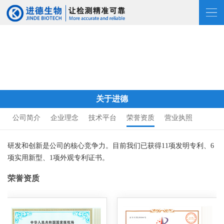
关于进德
公司简介
企业理念
技术平台
荣誉资质
营业执照
研发和创新是公司的核心竞争力。目前我们已获得11项发明专利、6
项实用新型、1项外观专利证书。
荣誉资质