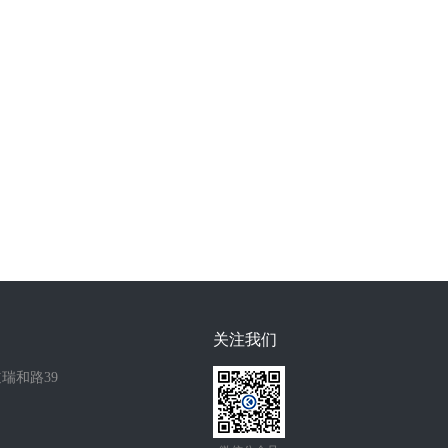
关注我们
瑞和路39