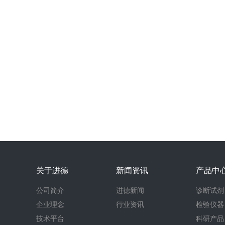
关于进德
新闻资讯
产品中
公司简介
进德新闻
诊断试剂
企业理念
行业资讯
检验仪器
技术平台
科研产品