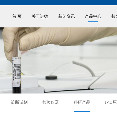
首 页
关于进德
新闻资讯
产品中心
技
诊断试剂
检验仪器
科研产品
IVD